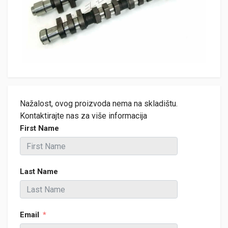
Nažalost, ovog proizvoda nema na skladištu.
Kontaktirajte nas za više informacija
First Name
Last Name
Email