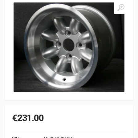
€
231.00