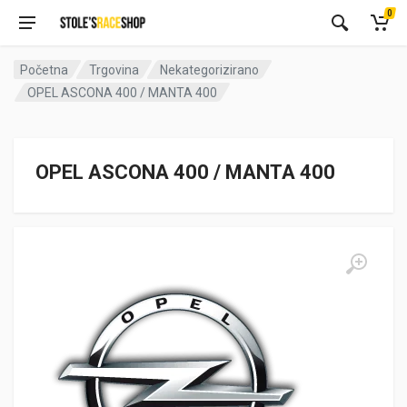
0
Početna
Trgovina
Nekategorizirano
OPEL ASCONA 400 / MANTA 400
OPEL ASCONA 400 / MANTA 400