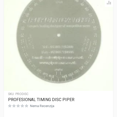
SKU:
PRODISC
PROFESIONAL TIMING DISC PIPER
Nema Recenzija