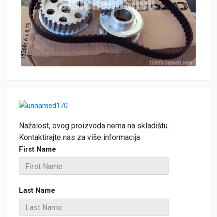
Nažalost, ovog proizvoda nema na skladištu.
Kontaktirajte nas za više informacija
First Name
Last Name