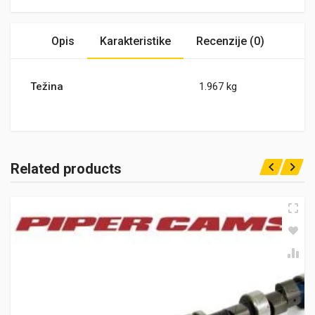
Opis
Karakteristike
Recenzije (0)
Težina
1.967 kg
Related products