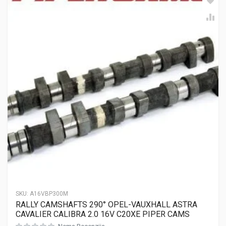
SKU:
A16VBP300M
RALLY CAMSHAFTS 290° OPEL-VAUXHALL ASTRA
CAVALIER CALIBRA 2.0 16V C20XE PIPER CAMS